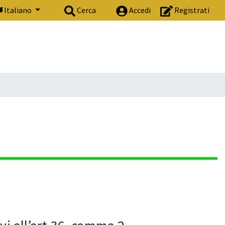
Italiano
Cerca
Accedi
Registrati