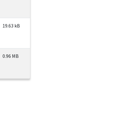
19.63 kB
0.96 MB