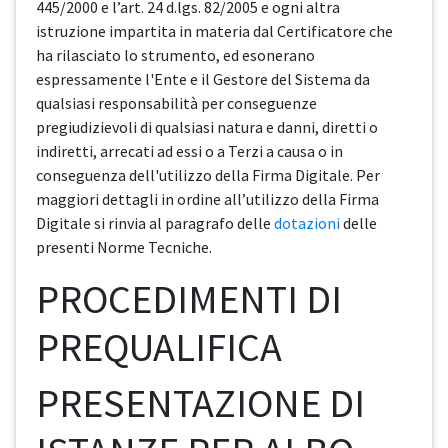
445/2000 e l’art. 24 d.lgs. 82/2005 e ogni altra
istruzione impartita in materia dal Certificatore che
ha rilasciato lo strumento, ed esonerano
espressamente l'Ente e il Gestore del Sistema da
qualsiasi responsabilità per conseguenze
pregiudizievoli di qualsiasi natura e danni, diretti o
indiretti, arrecati ad essi o a Terzi a causa o in
conseguenza dell'utilizzo della Firma Digitale. Per
maggiori dettagli in ordine all’utilizzo della Firma
Digitale si rinvia al paragrafo delle
dotazioni
delle
presenti Norme Tecniche.
PROCEDIMENTI DI
PREQUALIFICA
PRESENTAZIONE DI