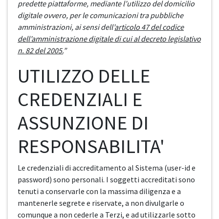
predette piattaforme, mediante l’utilizzo del domicilio
digitale ovvero, per le comunicazioni tra pubbliche
amministrazioni, ai sensi dell’
articolo 47 del codice
dell’amministrazione digitale di cui al decreto legislativo
n. 82 del 2005.
”
UTILIZZO DELLE
CREDENZIALI E
ASSUNZIONE DI
RESPONSABILITA'
Le credenziali di accreditamento al Sistema (user-id e
password) sono personali. I soggetti accreditati sono
tenuti a conservarle con la massima diligenza e a
mantenerle segrete e riservate, a non divulgarle o
comunque a non cederle a Terzi, e ad utilizzarle sotto