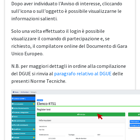
Dopo aver individuato l'Avviso di interesse, cliccando
sull'icona o sull'oggetto è possibile visualizzarne le
informazioni salienti.
Solo una volta effettuato il login è possibile
visualizzare il comando di partecipazione e, se
richiesto, il compilatore online del Documento di Gara
Unico Europeo.
N.B. per maggiori dettagli in ordine alla compilazione
del DGUE si rinvia al
paragrafo relativo al DGUE
delle
presenti Norme Tecniche.