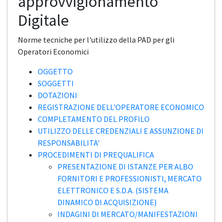
approvvigionamento
Digitale
Norme tecniche per l'utilizzo della PAD per gli
Operatori Economici
OGGETTO
SOGGETTI
DOTAZIONI
REGISTRAZIONE DELL'OPERATORE ECONOMICO
COMPLETAMENTO DEL PROFILO
UTILIZZO DELLE CREDENZIALI E ASSUNZIONE DI
RESPONSABILITA'
PROCEDIMENTI DI PREQUALIFICA
PRESENTAZIONE DI ISTANZE PER ALBO
FORNITORI E PROFESSIONISTI, MERCATO
ELETTRONICO E S.D.A. (SISTEMA
DINAMICO DI ACQUISIZIONE)
INDAGINI DI MERCATO/MANIFESTAZIONI