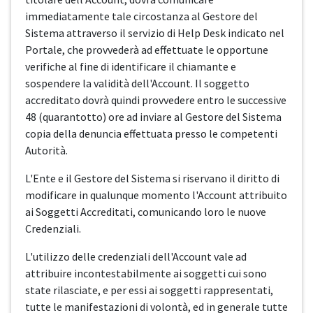
immediatamente tale circostanza al Gestore del
Sistema attraverso il servizio di Help Desk indicato nel
Portale, che provvederà ad effettuate le opportune
verifiche al fine di identificare il chiamante e
sospendere la validità dell'Account. Il soggetto
accreditato dovrà quindi provvedere entro le successive
48 (quarantotto) ore ad inviare al Gestore del Sistema
copia della denuncia effettuata presso le competenti
Autorità.
L'Ente e il Gestore del Sistema si riservano il diritto di
modificare in qualunque momento l'Account attribuito
ai Soggetti Accreditati, comunicando loro le nuove
Credenziali.
L'utilizzo delle credenziali dell'Account vale ad
attribuire incontestabilmente ai soggetti cui sono
state rilasciate, e per essi ai soggetti rappresentati,
tutte le manifestazioni di volontà, ed in generale tutte