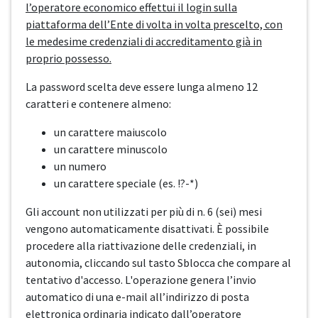
l’operatore economico effettui il login sulla
piattaforma dell’Ente di volta in volta prescelto, con
le medesime credenziali di accreditamento già in
proprio possesso.
La password scelta deve essere lunga almeno 12
caratteri e contenere almeno:
un carattere maiuscolo
un carattere minuscolo
un numero
un carattere speciale (es. !?-*)
Gli account non utilizzati per più di n. 6 (sei) mesi
vengono automaticamente disattivati. È possibile
procedere alla riattivazione delle credenziali, in
autonomia, cliccando sul tasto Sblocca che compare al
tentativo d'accesso. L'operazione genera l’invio
automatico di una e-mail all’indirizzo di posta
elettronica ordinaria indicato dall’operatore