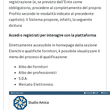
registrazione (e, se previsto dall’Ente come
obbligatorio, procedere al completamento del proprio
Profilo secondo le modalità indicate al precedente
capitolo). Il Sistema propone, infatti, la seguente
dicitura:
Accedi o registrati per interagire con la piattaforma
Direttamente accessibile in homepage dalla sezione
Elenchi e qualifiche fornitori, è possibile visualizzare il
menu dei processi di qualificazione:
Albo dei fornitori
Albo dei professionisti
S.D.A.
Mercato Elettronico.