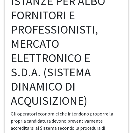
ISTANZE PER ALBO
FORNITORI E
PROFESSIONISTI,
MERCATO
ELETTRONICO E
S.D.A. (SISTEMA
DINAMICO DI
ACQUISIZIONE)
Gli operatori economici che intendono proporre la
propria candidatura devono preventivamente
accreditarsi al Sistema secondo la procedura di