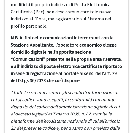
modifichi il proprio indirizzo di Posta Elettronica
Certificata (Pec), non deve comunicare tale nuovo
indirizzo all’Ente, ma aggiornarlo sul Sistema nel
profilo personale.
N.B. Ai fini delle comunicazioni intercorrenti con la
Stazione Appaltante, l’operatore economico elegge
domicilio digitale nell’apposita sezione
“Comunicazioni” presente nella propria area riservata,
e all’indirizzo di posta elettronica certificata riportato
in sede di registrazione al portale ai sensi dell’art. 29
del D.Lgs 36/2023 che così dispone:
“Tutte le comunicazioni e gli scambi di informazioni di
cui al codice sono eseguiti, in conformità con quanto
disposto dal codice dell’amministrazione digitale di cui
al
decreto legislativo 7 marzo 2005, n. 82
, tramite le
piattaforme dell’ecosistema nazionale di cui all’articolo
22 del presente codice e, per quanto non previsto dalle