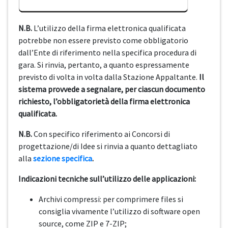
N.B.
L’utilizzo della firma elettronica qualificata
potrebbe non essere previsto come obbligatorio
dall’Ente di riferimento nella specifica procedura di
gara. Si rinvia, pertanto, a quanto espressamente
previsto di volta in volta dalla Stazione Appaltante.
Il
sistema provvede a segnalare, per ciascun documento
richiesto, l’obbligatorietà della firma elettronica
qualificata.
N.B.
Con specifico riferimento ai Concorsi di
progettazione/di Idee si rinvia a quanto dettagliato
alla
sezione specifica
.
Indicazioni tecniche sull’utilizzo delle applicazioni:
Archivi compressi: per comprimere files si
consiglia vivamente l’utilizzo di software open
source, come ZIP e 7-ZIP;