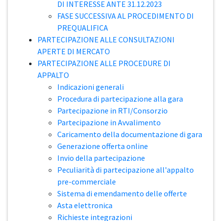
DI INTERESSE ANTE 31.12.2023
FASE SUCCESSIVA AL PROCEDIMENTO DI
PREQUALIFICA
PARTECIPAZIONE ALLE CONSULTAZIONI
APERTE DI MERCATO
PARTECIPAZIONE ALLE PROCEDURE DI
APPALTO
Indicazioni generali
Procedura di partecipazione alla gara
Partecipazione in RTI/Consorzio
Partecipazione in Avvalimento
Caricamento della documentazione di gara
Generazione offerta online
Invio della partecipazione
Peculiarità di partecipazione all'appalto
pre-commerciale
Sistema di emendamento delle offerte
Asta elettronica
Richieste integrazioni