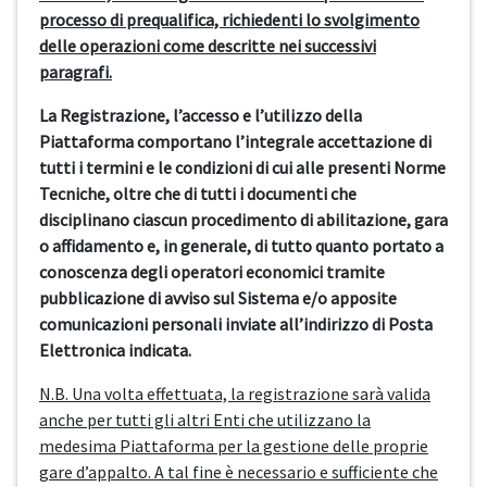
processo di prequalifica, richiedenti lo svolgimento
delle operazioni come descritte nei successivi
paragrafi.
La Registrazione, l’accesso e l’utilizzo della
Piattaforma comportano l’integrale accettazione di
tutti i termini e le condizioni di cui alle presenti Norme
Tecniche, oltre che di tutti i documenti che
disciplinano ciascun procedimento di abilitazione, gara
o affidamento e, in generale, di tutto quanto portato a
conoscenza degli operatori economici tramite
pubblicazione di avviso sul Sistema e/o apposite
comunicazioni personali inviate all’indirizzo di Posta
Elettronica indicata.
N.B. Una volta effettuata, la registrazione sarà valida
anche per tutti gli altri Enti che utilizzano la
medesima Piattaforma per la gestione delle proprie
gare d’appalto. A tal fine è necessario e sufficiente che