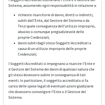
Sistema, assumendo ogni responsabilità in relazione a:
richieste risarcitorie di danni, diretti o indiretti,
subiti dall’Ente, dal Gestore del Sistema o da
Terzi quale conseguenza dell’utilizzo improprio,
abusivo o comunque pregiudizievole delle
proprie Credenziali;
danni subiti dagli stessi Soggetti Accreditati a
causa di un utilizzo improprio delle proprie
Credenziali;
I Soggetti Accreditati si impegnano a risarcire l'Ente e
il Gestore del Sistema dei danni di qualsiasi natura che
gli stessi dovessero subire in conseguenza di tali
eventi. In particolare, il soggetto accreditato si fa
carico delle spese legali di eventuali azioni giudiziarie
che dovessero coinvolgere l’Ente o il Gestore del
Sistema.