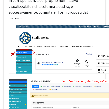
in corrispondenza del proprio nominativo
visualizzabile nella colonna a destra, e,
successivamente, compilare i form proposti dal
Sistema.