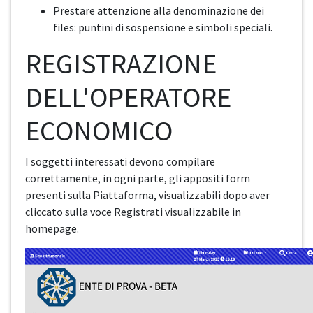
Prestare attenzione alla denominazione dei
files: puntini di sospensione e simboli speciali.
REGISTRAZIONE
DELL'OPERATORE
ECONOMICO
I soggetti interessati devono compilare
correttamente, in ogni parte, gli appositi form
presenti sulla Piattaforma, visualizzabili dopo aver
cliccato sulla voce Registrati visualizzabile in
homepage.