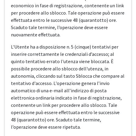
economico in fase di registrazione, contenente un link
per procedere allo sblocco. Tale operazione può essere
effettuata entro le successive 48 (quarantotto) ore.
Scaduto tale termine, l’operazione deve essere
nuovamente effettuata.
L'Utente ha a disposizione n. 5 (cinque) tentativi per
inserire correttamente le credenziali d’accesso; al
quinto tentativo errato l'utenza viene bloccata. È
possibile procedere allo sblocco dell'utenza, in
autonomia, cliccando sul tasto Sblocca che compare al
tentativo d'accesso. L'operazione genera l’invio
automatico di una e-mail all’indirizzo di posta
elettronica ordinaria indicato in fase di registrazione,
contenente un link per procedere allo sblocco. Tale
operazione può essere effettuata entro le successive
48 (quarantotto) ore. Scaduto tale termine,
l’operazione deve essere ripetuta.