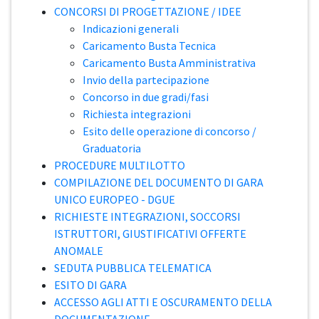
CONCORSI DI PROGETTAZIONE / IDEE
Indicazioni generali
Caricamento Busta Tecnica
Caricamento Busta Amministrativa
Invio della partecipazione
Concorso in due gradi/fasi
Richiesta integrazioni
Esito delle operazione di concorso /
Graduatoria
PROCEDURE MULTILOTTO
COMPILAZIONE DEL DOCUMENTO DI GARA
UNICO EUROPEO - DGUE
RICHIESTE INTEGRAZIONI, SOCCORSI
ISTRUTTORI, GIUSTIFICATIVI OFFERTE
ANOMALE
SEDUTA PUBBLICA TELEMATICA
ESITO DI GARA
ACCESSO AGLI ATTI E OSCURAMENTO DELLA