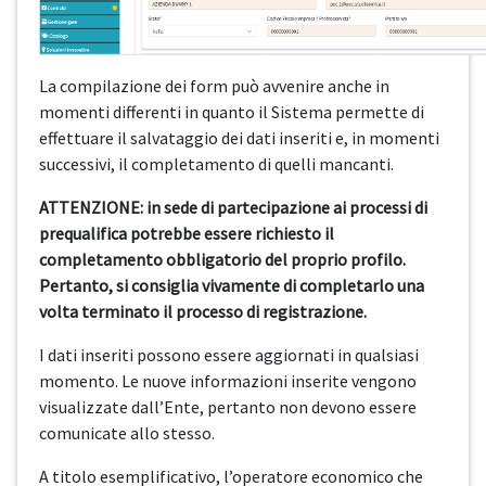
La compilazione dei form può avvenire anche in
momenti differenti in quanto il Sistema permette di
effettuare il salvataggio dei dati inseriti e, in momenti
successivi, il completamento di quelli mancanti.
ATTENZIONE: in sede di partecipazione ai processi di
prequalifica potrebbe essere richiesto il
completamento obbligatorio del proprio profilo.
Pertanto, si consiglia vivamente di completarlo una
volta terminato il processo di registrazione.
I dati inseriti possono essere aggiornati in qualsiasi
momento. Le nuove informazioni inserite vengono
visualizzate dall’Ente, pertanto non devono essere
comunicate allo stesso.
A titolo esemplificativo, l’operatore economico che