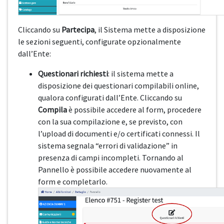
Cliccando su
Partecipa
, il Sistema mette a disposizione
le sezioni seguenti, configurate opzionalmente
dall’Ente:
Questionari richiesti
: il sistema mette a
disposizione dei questionari compilabili online,
qualora configurati dall’Ente. Cliccando su
Compila
è possibile accedere al form, procedere
con la sua compilazione e, se previsto, con
l’upload di documenti e/o certificati connessi. Il
sistema segnala “errori di validazione” in
presenza di campi incompleti. Tornando al
Pannello è possibile accedere nuovamente al
form e completarlo.