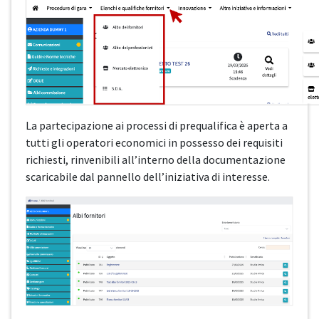
La partecipazione ai processi di prequalifica è aperta a
tutti gli operatori economici in possesso dei requisiti
richiesti, rinvenibili all’interno della documentazione
scaricabile dal pannello dell’iniziativa di interesse.