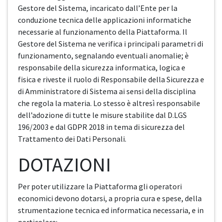
Gestore del Sistema, incaricato dall’Ente per la
conduzione tecnica delle applicazioni informatiche
necessarie al funzionamento della Piattaforma. Il
Gestore del Sistema ne verifica i principali parametri di
funzionamento, segnalando eventuali anomalie; è
responsabile della sicurezza informatica, logica e
fisica e riveste il ruolo di Responsabile della Sicurezza e
di Amministratore di Sistema ai sensi della disciplina
che regola la materia. Lo stesso è altresì responsabile
dell’adozione di tutte le misure stabilite dal D.LGS
196/2003 e dal GDPR 2018 in tema di sicurezza del
Trattamento dei Dati Personali.
DOTAZIONI
Per poter utilizzare la Piattaforma gli operatori
economici devono dotarsi, a propria cura e spese, della
strumentazione tecnica ed informatica necessaria, e in