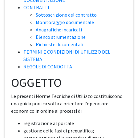
DOCUMENTAZIONE
CONTRATTI
Sottoscrizione del contratto
Monitoraggio documentale
Anagrafiche incaricati
Elenco strumentazione
Richieste documentali
TERMINI E CONDIZIONI DI UTILIZZO DEL
SISTEMA
REGOLE DI CONDOTTA
OGGETTO
Le presenti Norme Tecniche di Utilizzo costituiscono
una guida pratica volta a orientare l’operatore
economico in ordine ai processi di:
registrazione al portale
gestione delle fasi di prequalifica;