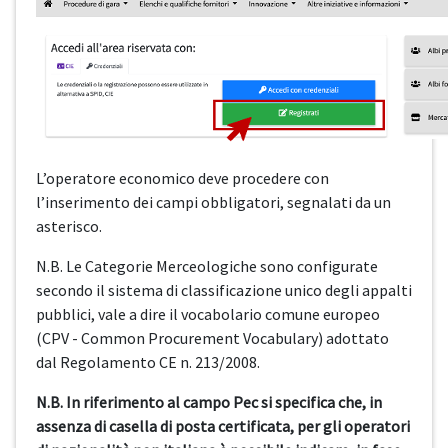
L’operatore economico deve procedere con
l’inserimento dei campi obbligatori, segnalati da un
asterisco.
N.B. Le Categorie Merceologiche sono configurate
secondo il sistema di classificazione unico degli appalti
pubblici, vale a dire il vocabolario comune europeo
(CPV - Common Procurement Vocabulary) adottato
dal Regolamento CE n. 213/2008.
N.B. In riferimento al campo Pec si specifica che, in
assenza di casella di posta certificata, per gli operatori