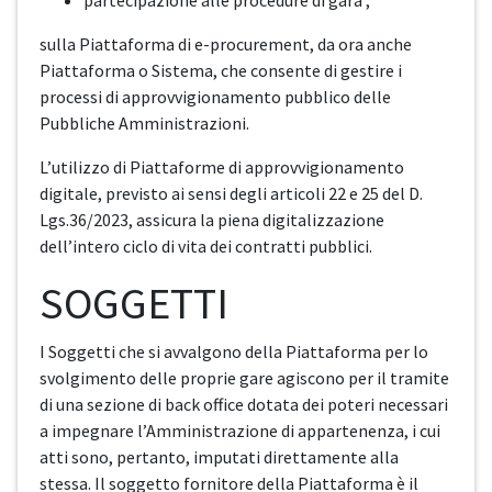
partecipazione alle procedure di gara ;
sulla Piattaforma di e-procurement, da ora anche
Piattaforma o Sistema, che consente di gestire i
processi di approvvigionamento pubblico delle
Pubbliche Amministrazioni.
L’utilizzo di Piattaforme di approvvigionamento
digitale, previsto ai sensi degli articoli 22 e 25 del D.
Lgs.36/2023, assicura la piena digitalizzazione
dell’intero ciclo di vita dei contratti pubblici.
SOGGETTI
I Soggetti che si avvalgono della Piattaforma per lo
svolgimento delle proprie gare agiscono per il tramite
di una sezione di back office dotata dei poteri necessari
a impegnare l’Amministrazione di appartenenza, i cui
atti sono, pertanto, imputati direttamente alla
stessa. Il soggetto fornitore della Piattaforma è il