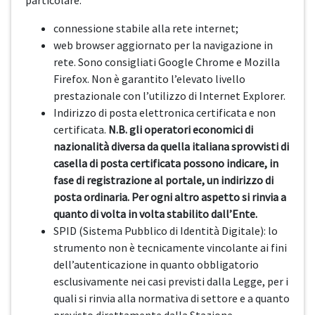
particolare:
connessione stabile alla rete internet;
web browser aggiornato per la navigazione in
rete. Sono consigliati Google Chrome e Mozilla
Firefox. Non è garantito l’elevato livello
prestazionale con l’utilizzo di Internet Explorer.
Indirizzo di posta elettronica certificata e non
certificata.
N.B. gli operatori economici di
nazionalità diversa da quella italiana sprovvisti di
casella di posta certificata possono indicare, in
fase di registrazione al portale, un indirizzo di
posta ordinaria. Per ogni altro aspetto si rinvia a
quanto di volta in volta stabilito dall’Ente.
SPID (Sistema Pubblico di Identità Digitale): lo
strumento non è tecnicamente vincolante ai fini
dell’autenticazione in quanto obbligatorio
esclusivamente nei casi previsti dalla Legge, per i
quali si rinvia alla normativa di settore e a quanto